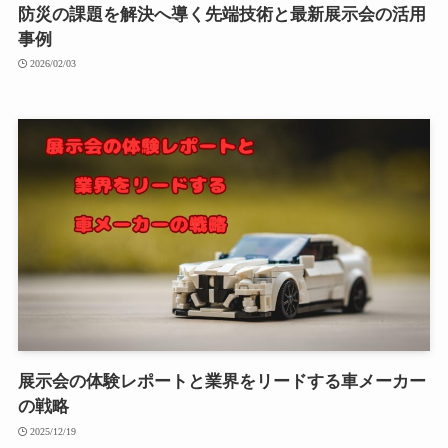
防災の課題を解決へ導く先端技術と最新展示会の活用
事例
2026/02/03
展示会の体験レポートと業界をリードする車メーカー
の戦略
2025/12/19