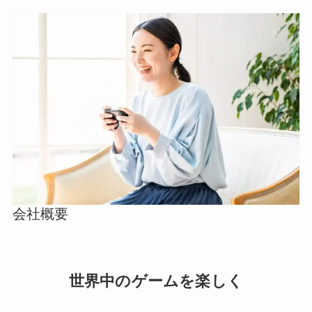
会社概要
世界中のゲームを楽しく