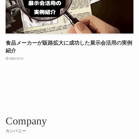
食品メーカーが販路拡大に成功した展示会活用の実例
紹介
2025/12/11
Company
カンパニー