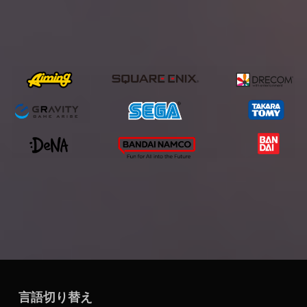
言語切り替え