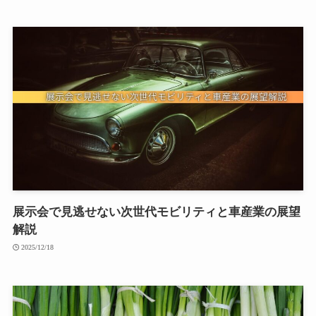
展示会で見逃せない次世代モビリティと車産業の展望
解説
2025/12/18