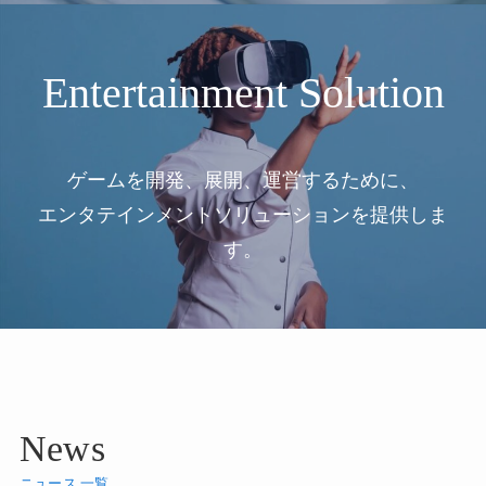
Entertainment Solution
ゲームを開発、展開、運営するために、
エンタテインメントソリューションを提供しま
す。
News
ニュース 一覧