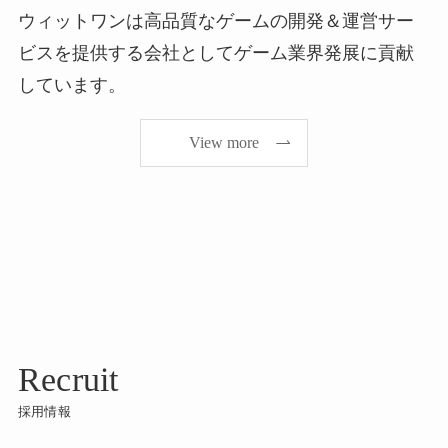
ウィットワンは高品質なゲームの開発＆運営サー
ビスを提供する会社としてゲーム業界発展に貢献
しています。
View more
Recruit
採用情報