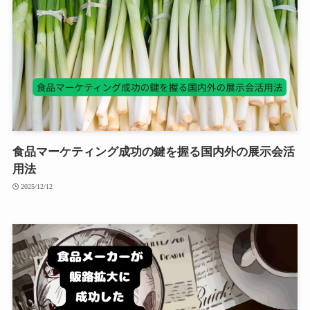
食品マーケティング成功の鍵を握る国内外の展示会活
用法
2025/12/12