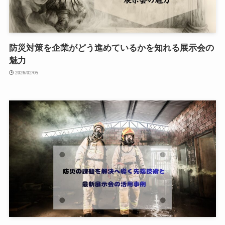
防災対策を企業がどう進めているかを知れる展示会の
魅力
2026/02/05