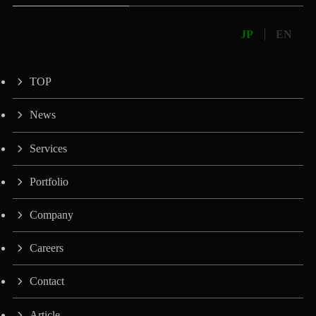
JP
EN
TOP
News
Services
Portfolio
Company
Careers
Contact
Article