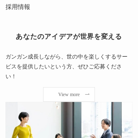
採用情報
あなたのアイデアが世界を変える
ガンガン成長しながら、世の中を楽しくするサー
ビスを提供したいという方、ぜひご応募くださ
い！
View more