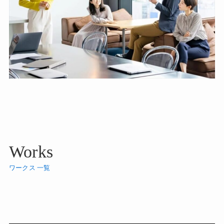
Works
ワークス 一覧