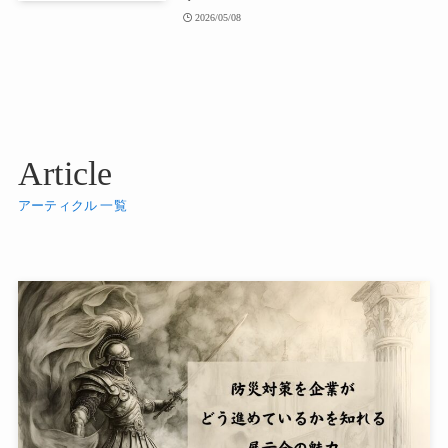
2026/05/08
Article
アーティクル 一覧