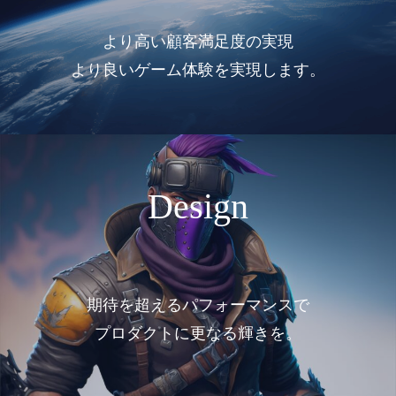
より高い顧客満足度の実現
より良いゲーム体験を実現します。
Design
期待を超えるパフォーマンスで
プロダクトに更なる輝きを。