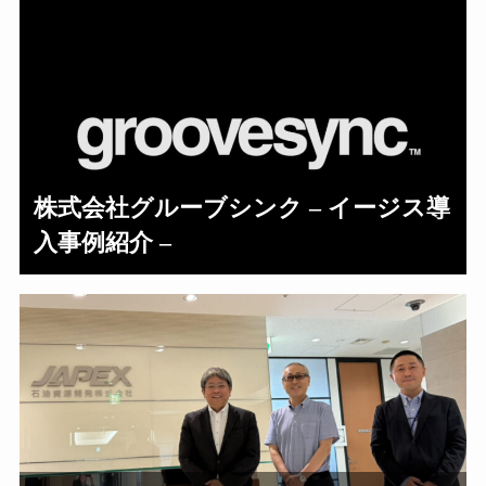
株式会社グルーブシンク – イージス導
入事例紹介 –