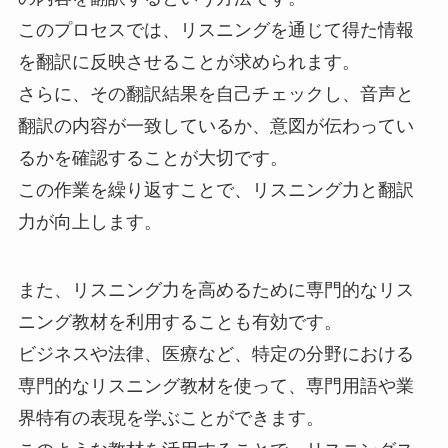
このプロセスでは、リスニングを通じて得た情報
を翻訳に反映させることが求められます。
さらに、その翻訳結果を自己チェックし、音声と
翻訳の内容が一致しているか、意図が伝わってい
るかを確認することが大切です。
この作業を繰り返すことで、リスニング力と翻訳
力が向上します。
また、リスニング力を高めるために専門的なリス
ニング教材を利用することも有効です。
ビジネスや法律、医療など、特定の分野における
専門的なリスニング教材を使って、専門用語や業
界特有の表現を学ぶことができます。