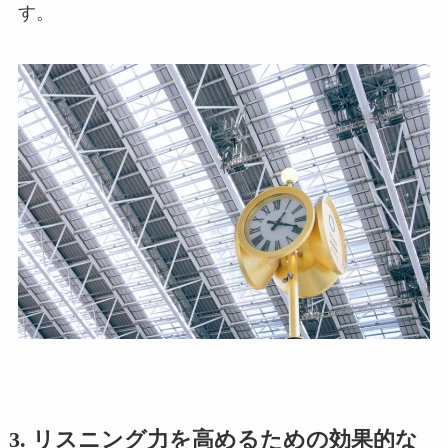
す。
3.
リスニング力を高めるための効果的な