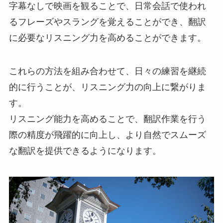
字幕なしで映画を観ることで、日常会話で使われ
るフレーズやスラングを覚えることができ、翻訳
に必要なリスニング力を高めることができます。
これらの方法を組み合わせて、日々の練習を継続
的に行うことが、リスニング力の向上に繋がりま
す。
リスニング能力を高めることで、翻訳作業を行う
際の精度が飛躍的に向上し、より自然でスムーズ
な翻訳を提供できるようになります。