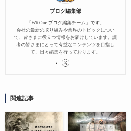
ブログ編集部
「Wit One ブログ編集チーム」です。
会社の最新の取り組みや業界のトピックについ
て、皆さまに役立つ情報をお届けしています。読
者の皆さまにとって有益なコンテンツを目指し
て、日々編集を行っております。
関連記事