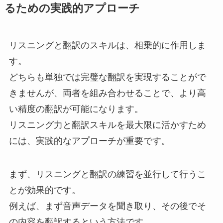
るための実践的アプローチ
リスニングと翻訳のスキルは、相乗的に作用しま
す。
どちらも単独では完璧な翻訳を実現することがで
きませんが、両者を組み合わせることで、より高
い精度の翻訳が可能になります。
リスニング力と翻訳スキルを最大限に活かすため
には、実践的なアプローチが重要です。
まず、リスニングと翻訳の練習を並行して行うこ
とが効果的です。
例えば、まず音声データを聞き取り、その後でそ
の内容を翻訳するという方法です。