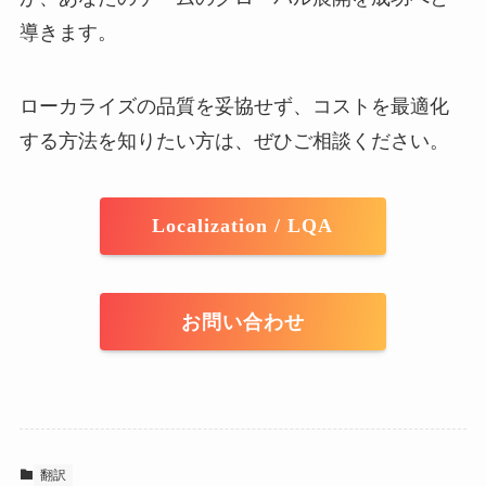
導きます。
ローカライズの品質を妥協せず、コストを最適化
する方法を知りたい方は、ぜひご相談ください。
Localization / LQA
お問い合わせ
翻訳