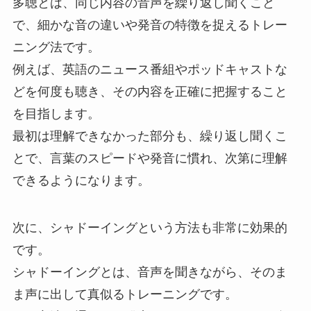
多聴とは、同じ内容の音声を繰り返し聞くこと
で、細かな音の違いや発音の特徴を捉えるトレー
ニング法です。
例えば、英語のニュース番組やポッドキャストな
どを何度も聴き、その内容を正確に把握すること
を目指します。
最初は理解できなかった部分も、繰り返し聞くこ
とで、言葉のスピードや発音に慣れ、次第に理解
できるようになります。
次に、シャドーイングという方法も非常に効果的
です。
シャドーイングとは、音声を聞きながら、そのま
ま声に出して真似るトレーニングです。