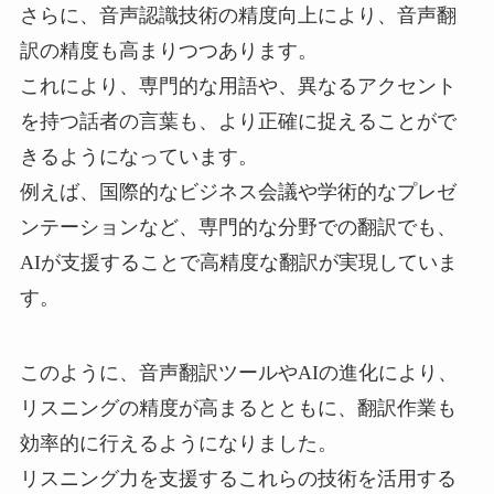
さらに、音声認識技術の精度向上により、音声翻
訳の精度も高まりつつあります。
これにより、専門的な用語や、異なるアクセント
を持つ話者の言葉も、より正確に捉えることがで
きるようになっています。
例えば、国際的なビジネス会議や学術的なプレゼ
ンテーションなど、専門的な分野での翻訳でも、
AIが支援することで高精度な翻訳が実現していま
す。
このように、音声翻訳ツールやAIの進化により、
リスニングの精度が高まるとともに、翻訳作業も
効率的に行えるようになりました。
リスニング力を支援するこれらの技術を活用する