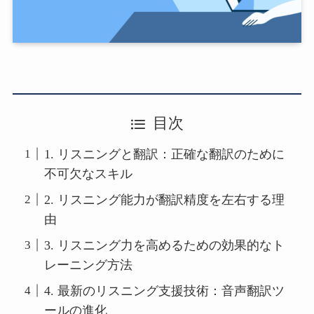
目次
1. リスニングと翻訳：正確な翻訳のために
不可欠なスキル
2. リスニング能力が翻訳精度を左右する理
由
3. リスニング力を高めるための効果的なト
レーニング方法
4. 最新のリスニング支援技術：音声翻訳ツ
ールの進化