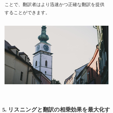
ことで、翻訳者はより迅速かつ正確な翻訳を提供
することができます。
5.
リスニングと翻訳の相乗効果を最大化す