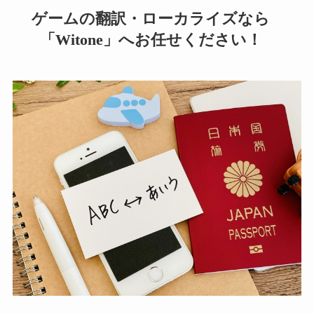
ゲームの翻訳・ローカライズなら
「Witone」へお任せください！