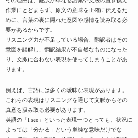
その理由は、翻訳が単なる語彙や文法の置き換え
作業にとどまらず、原文の意味を正確に伝えるた
めに、言葉の裏に隠れた意図や感情を読み取る必
要があるからです。
リスニング力が不足している場合、翻訳者はその
意図を誤解し、翻訳結果が不自然なものになった
り、文脈に合わない表現を使ってしまうことがあ
ります。
例えば、言語には多くの曖昧な表現があります。
これらの表現はリスニングを通じて文脈からその
真意を汲み取る必要があります。
英語の「I see」といった表現一つとっても、状況に
よっては「分かる」という単純な意味だけでな