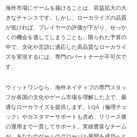
海外市場にゲームを届けることは、収益拡大の大
きなチャンスです。しかし、ローカライズの品質
が低ければ、プレイヤーの評価が下がり、せっか
くの機会を逃してしまうことも。限られた予算の
中で、文化や言語に適応した高品質なローカライ
ズを実現するには、専門のパートナーが不可欠で
す。
ウィットワンなら、海外ネイティブの専門スタッ
フが各国の文化やゲーム市場を理解した上で、最
適なローカライズを提供します。LQA（倫理チェ
ック）やカスタマーサポートも含め、リリース後
の運用まで一貫してサポート。実績豊富なチーム
が、あなたのゲームのグローバル展開を成功へと