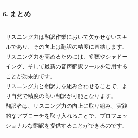
6.
まとめ
リスニング力は翻訳作業において欠かせないスキ
ルであり、その向上は翻訳の精度に直結します。
リスニング力を高めるためには、多聴やシャドー
イング、そして最新の音声翻訳ツールを活用する
ことが効果的です。
リスニング力と翻訳力を組み合わせることで、よ
り自然で精度の高い翻訳が可能となります。
翻訳者は、リスニング力の向上に取り組み、実践
的なアプローチを取り入れることで、プロフェッ
ショナルな翻訳を提供することができるのです。