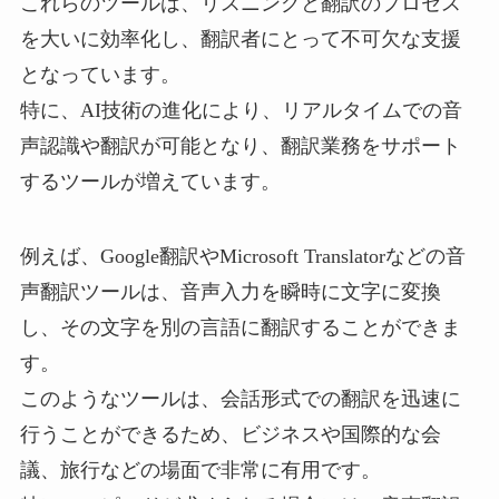
これらのツールは、リスニングと翻訳のプロセス
を大いに効率化し、翻訳者にとって不可欠な支援
となっています。
特に、AI技術の進化により、リアルタイムでの音
声認識や翻訳が可能となり、翻訳業務をサポート
するツールが増えています。
例えば、Google翻訳やMicrosoft Translatorなどの音
声翻訳ツールは、音声入力を瞬時に文字に変換
し、その文字を別の言語に翻訳することができま
す。
このようなツールは、会話形式での翻訳を迅速に
行うことができるため、ビジネスや国際的な会
議、旅行などの場面で非常に有用です。