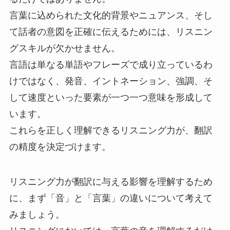
言葉に込められた文化的背景やニュアンス、そし
て話者の意図を正確に伝えるためには、リスニン
グスキルが欠かせません。
言語は単なる単語やフレーズで成り立っているわ
けではなく、発音、イントネーション、強調、そ
して速度といった要素が一つ一つ意味を形成して
います。
これらを正しく理解できるリスニング力が、翻訳
の精度を決定づけます。
リスニング力が翻訳に与える影響を理解するため
に、まず「音」と「言葉」の違いについて考えて
みましょう。