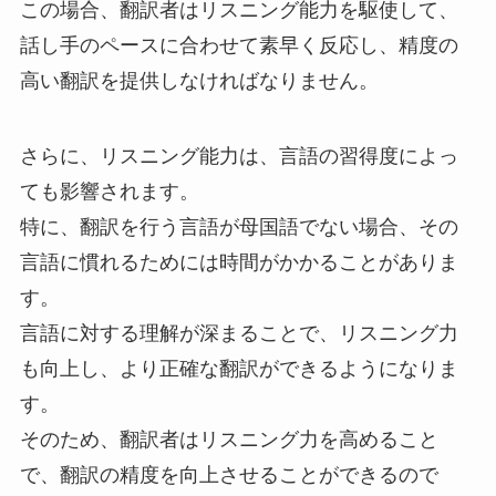
この場合、翻訳者はリスニング能力を駆使して、
話し手のペースに合わせて素早く反応し、精度の
高い翻訳を提供しなければなりません。
さらに、リスニング能力は、言語の習得度によっ
ても影響されます。
特に、翻訳を行う言語が母国語でない場合、その
言語に慣れるためには時間がかかることがありま
す。
言語に対する理解が深まることで、リスニング力
も向上し、より正確な翻訳ができるようになりま
す。
そのため、翻訳者はリスニング力を高めること
で、翻訳の精度を向上させることができるので