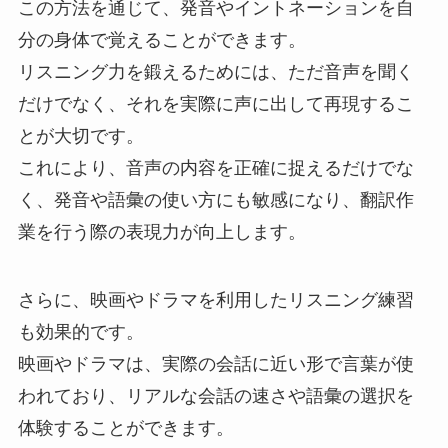
この方法を通じて、発音やイントネーションを自
分の身体で覚えることができます。
リスニング力を鍛えるためには、ただ音声を聞く
だけでなく、それを実際に声に出して再現するこ
とが大切です。
これにより、音声の内容を正確に捉えるだけでな
く、発音や語彙の使い方にも敏感になり、翻訳作
業を行う際の表現力が向上します。
さらに、映画やドラマを利用したリスニング練習
も効果的です。
映画やドラマは、実際の会話に近い形で言葉が使
われており、リアルな会話の速さや語彙の選択を
体験することができます。