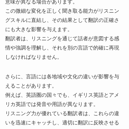
意味が異なる場合があります。
この微細な変化を正しく聞き取る能力がリスニン
グスキルに直結し、その結果として翻訳の正確さ
にも大きな影響を与えます。
翻訳者は、リスニングを通じて話者が意図する感
情や強調を理解し、それを別の言語で的確に再現
しなければなりません。
さらに、言語には各地域や文化の違いが影響を与
えることがあります。
例えば、英語圏の国々でも、イギリス英語とアメ
リカ英語では発音や用語が異なります。
リスニング力が優れている翻訳者は、これらの違
いを迅速にキャッチし、適切に翻訳に反映させる