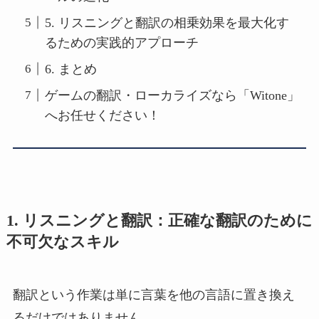
5. リスニングと翻訳の相乗効果を最大化す
るための実践的アプローチ
6. まとめ
ゲームの翻訳・ローカライズなら「Witone」
へお任せください！
1.
リスニングと翻訳：正確な翻訳のために
不可欠なスキル
翻訳という作業は単に言葉を他の言語に置き換え
るだけではありません。