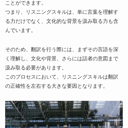
ことができます。
つまり、リスニングスキルは、単に言葉を理解す
る力だけでなく、文化的な背景を汲み取る力も含
んでいます。
そのため、翻訳を行う際には、まずその言語を深
く理解し、文化や背景、さらには話者の意図まで
汲み取る必要があります。
このプロセスにおいて、リスニングスキルは翻訳
の正確性を左右する大きな要因となります。