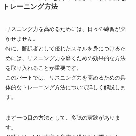
トレーニング方法
リスニング力を高めるためには、日々の練習が欠
かせません。
特に、翻訳者として優れたスキルを身につけるた
めには、リスニング力を磨くための効果的な方法
を取り入れることが重要です。
このパートでは、リスニング力を高めるための具
体的なトレーニング方法について詳しく解説しま
す。
まず一つ目の方法として、多聴の実践がありま
す。