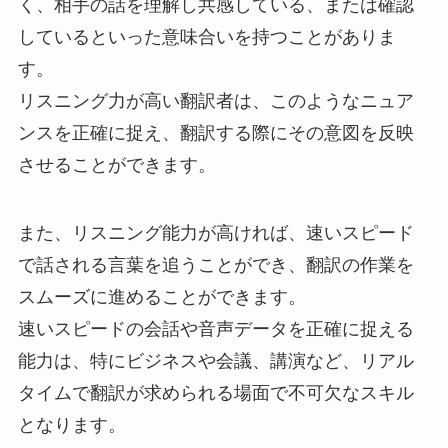
く、相手の話を理解し共感している、または確認
しているといった意味合いを持つことがありま
す。
リスニング力が高い翻訳者は、このようなニュア
ンスを正確に捉え、翻訳する際にその意図を反映
させることができます。
また、リスニング能力が高ければ、速いスピード
で話される言葉を追うことができ、翻訳の作業を
スムーズに進めることができます。
速いスピードの会話や音声データを正確に捉える
能力は、特にビジネスや会議、講演など、リアル
タイムで翻訳が求められる場面で不可欠なスキル
となります。