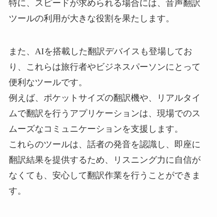
特に、スピードが求められる場合には、音声翻訳
ツールの利用が大きな役割を果たします。
また、AIを搭載した翻訳デバイスも登場してお
り、これらは旅行者やビジネスパーソンにとって
便利なツールです。
例えば、ポケットサイズの翻訳機や、リアルタイ
ムで翻訳を行うアプリケーションは、現場でのス
ムーズなコミュニケーションを支援します。
これらのツールは、話者の発音を認識し、即座に
翻訳結果を提供するため、リスニング力に自信が
なくても、安心して翻訳作業を行うことができま
す。