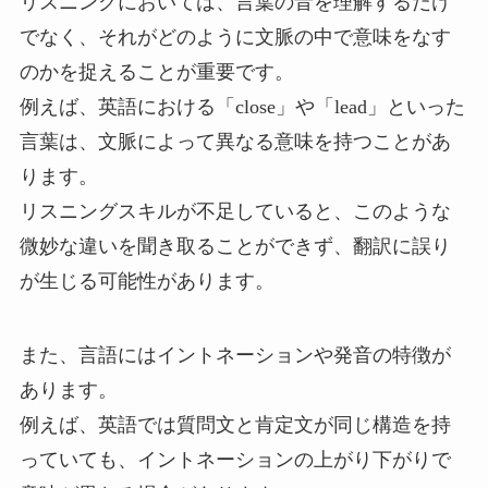
リスニングにおいては、言葉の音を理解するだけ
でなく、それがどのように文脈の中で意味をなす
のかを捉えることが重要です。
例えば、英語における「close」や「lead」といった
言葉は、文脈によって異なる意味を持つことがあ
ります。
リスニングスキルが不足していると、このような
微妙な違いを聞き取ることができず、翻訳に誤り
が生じる可能性があります。
また、言語にはイントネーションや発音の特徴が
あります。
例えば、英語では質問文と肯定文が同じ構造を持
っていても、イントネーションの上がり下がりで