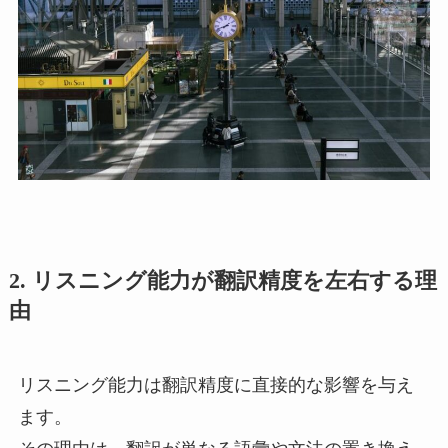
2.
リスニング能力が翻訳精度を左右する理
由
リスニング能力は翻訳精度に直接的な影響を与え
ます。