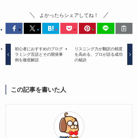
よかったらシェアしてね！
初心者におすすめのプログ
リスニング力が翻訳の精度
ラミング言語とその開発事
を高める、プロが語る成功
例を徹底解説
の秘訣
この記事を書いた人