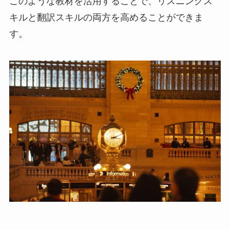
このような教材を活用することで、リスニングス
キルと翻訳スキルの両方を高めることができま
す。