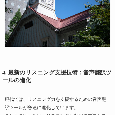
4.
最新のリスニング支援技術：音声翻訳ツ
ールの進化
現代では、リスニング力を支援するための音声翻
訳ツールが急速に進化しています。