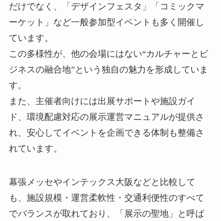
だけでなく、「デザインフェスタ」「コミックマ
ーケット」など一般参加型イベントも多く開催し
ています。
この多様性が、他の会場にはない“カルチャーとビ
ジネスの融合地”という独自の魅力を形成していま
す。
また、主催者向けには出展サポートや施設ガイ
ド、環境配慮対応の展示運営マニュアルが提供さ
れ、安心してイベントを企画できる体制も整備さ
れています。
幕張メッセやインテックス大阪などと比較して
も、施設規模・運営柔軟性・交通利便性のすべて
でバランスが取れており、「展示の聖地」と呼ば