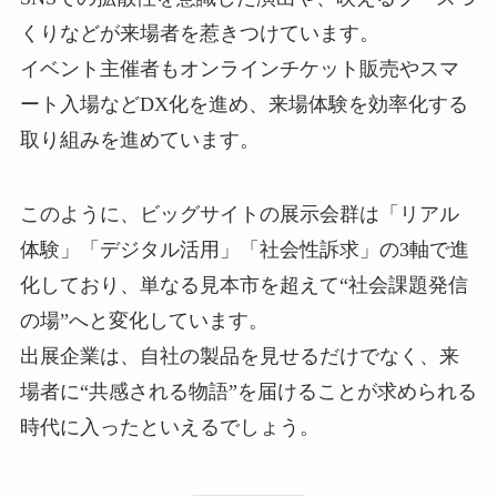
くりなどが来場者を惹きつけています。
イベント主催者もオンラインチケット販売やスマ
ート入場などDX化を進め、来場体験を効率化する
取り組みを進めています。
このように、ビッグサイトの展示会群は「リアル
体験」「デジタル活用」「社会性訴求」の3軸で進
化しており、単なる見本市を超えて“社会課題発信
の場”へと変化しています。
出展企業は、自社の製品を見せるだけでなく、来
場者に“共感される物語”を届けることが求められる
時代に入ったといえるでしょう。