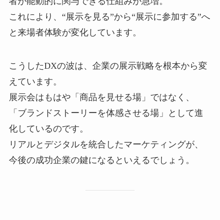
者が能動的に関与できる仕組みが急増。
これにより、“展示を見る”から“展示に参加する”へ
と来場者体験が変化しています。
こうしたDXの波は、企業の展示戦略を根本から変
えています。
展示会はもはや「商品を見せる場」ではなく、
「ブランドストーリーを体感させる場」として進
化しているのです。
リアルとデジタルを統合したマーケティングが、
今後の成功企業の鍵になるといえるでしょう。