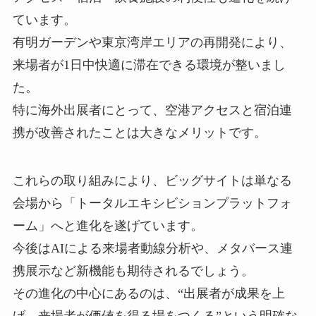
ています。
有明ガーデンや東京湾岸エリアの再開発により、
来場者が1日中快適に滞在できる環境が整いまし
た。
特に海外出展者にとって、空港アクセスと宿泊連
携が改善されたことは大きなメリットです。
これらの取り組みにより、ビッグサイトは単なる
会場から「トータルエキシビションプラットフォ
ーム」へと進化を遂げています。
今後はAIによる来場者動線分析や、メタバース連
携展示など新機能も期待されるでしょう。
その進化の中心にあるのは、“出展者が成果を上