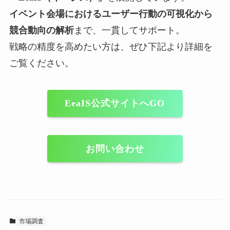
イベント会場におけるユーザー行動の可視化から
競合動向の解析
まで、一貫してサポート。
戦略の精度を高めたい方は、ぜひ下記より詳細を
ご覧ください。
EeaIS
公式サイトへGO
お問い合わせ
市場調査