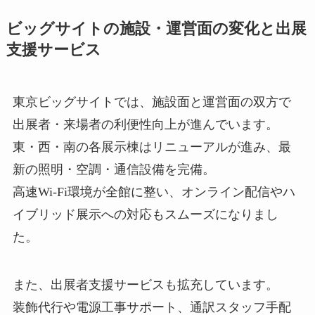
ビッグサイトの施設・運営面の変化と出展
支援サービス
東京ビッグサイトでは、施設面と運営面の双方で
出展者・来場者の利便性向上が進んでいます。
東・西・南の各展示棟はリニューアルが進み、最
新の照明・空調・通信設備を完備。
高速Wi-Fi環境が全館に整い、オンライン配信やハ
イブリッド展示への対応もスムーズになりまし
た。
また、出展者支援サービスも拡充しています。
装飾代行や電源工事サポート、通訳スタッフ手配