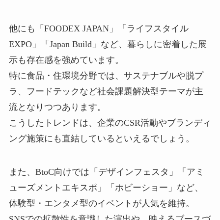
他にも「FOODEX JAPAN」「ライフスタイル
EXPO」「Japan Build」など、暮らしに密着した展
示も存在感を強めています。
特に食品・住環境分野では、サステナブルや脱プ
ラ、フードテックなど社会課題解決型テーマが主
流となりつつあります。
こうしたトレンドは、企業のCSR活動やブランディ
ング施策にも直結しているといえるでしょう。
また、BtoC向けでは「デザインフェスタ」「アミ
ューズメントエキスポ」「ホビーショー」など、
体験型・エンタメ型のイベントが人気を維持。
SNSでの拡散性を意識した演出や、映えるブースづ