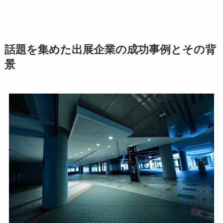
話題を集めた出展企業の成功事例とその背
景