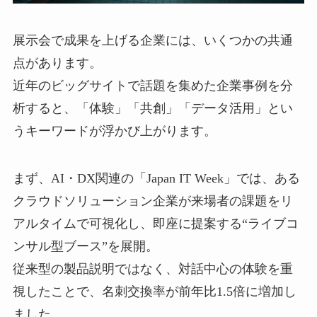
展示会で成果を上げる企業には、いくつかの共通
点があります。
近年のビッグサイトで話題を集めた企業事例を分
析すると、「体験」「共創」「データ活用」とい
うキーワードが浮かび上がります。
まず、AI・DX関連の「Japan IT Week」では、ある
クラウドソリューション企業が来場者の課題をリ
アルタイムで可視化し、即座に提案する“ライブコ
ンサル型ブース”を展開。
従来型の製品説明ではなく、対話中心の体験を重
視したことで、名刺交換率が前年比1.5倍に増加し
ました。