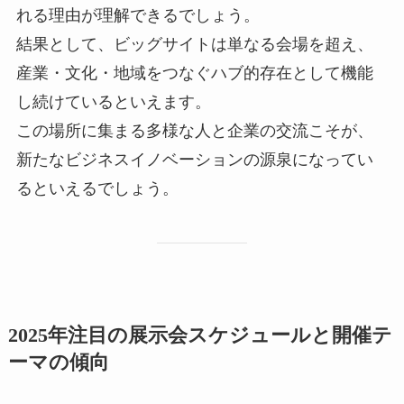
れる理由が理解できるでしょう。
結果として、ビッグサイトは単なる会場を超え、
産業・文化・地域をつなぐハブ的存在として機能
し続けているといえます。
この場所に集まる多様な人と企業の交流こそが、
新たなビジネスイノベーションの源泉になってい
るといえるでしょう。
2025年注目の展示会スケジュールと開催テ
ーマの傾向