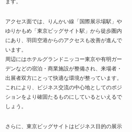
ます。
アクセス面では、りんかい線「国際展示場駅」や
ゆりかもめ「東京ビッグサイト駅」から徒歩圏内
にあり、羽田空港からのアクセスも改善が進んで
います。
周辺にはホテルグランドニッコー東京や有明ガー
デンなどの宿泊・商業施設が整備され、来場者・
出展者双方にとって快適な環境が整っています。
これにより、ビジネス交流の中心地としてのポジ
ションをより確固たるものにしているといえるで
しょう。
さらに、東京ビッグサイトはビジネス目的の展示