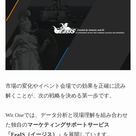
市場の変化やイベント会場での効果を正確に読み
解くことが、次の戦略を決める第一歩です。
Wit Oneでは、データ分析と現場理解を組み合わせ
た独自の
マーケティングサポートサービス
「EeaIS（イージス）」
を展開しています。