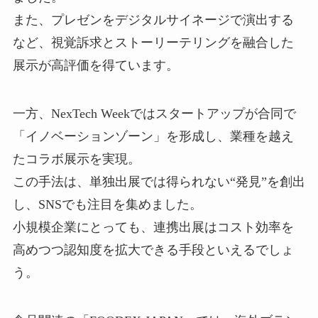
また、プレゼンをデジタルサイネージで演出する
など、視覚訴求とストーリーテリングを融合した
展示が高評価を得ています。
一方、NexTech Weekではスタートアップが合同で
「イノベーションゾーン」を形成し、業種を越え
たコラボ展示を実現。
この手法は、単独出展では得られない“発見”を創出
し、SNSでも注目を集めました。
小規模企業にとっても、連携出展はコスト効率を
高めつつ認知度を拡大できる手段といえるでしょ
う。