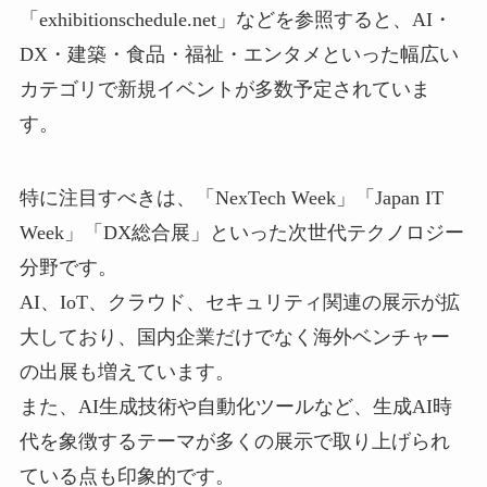
「exhibitionschedule.net」などを参照すると、AI・
DX・建築・食品・福祉・エンタメといった幅広い
カテゴリで新規イベントが多数予定されていま
す。
特に注目すべきは、「NexTech Week」「Japan IT
Week」「DX総合展」といった次世代テクノロジー
分野です。
AI、IoT、クラウド、セキュリティ関連の展示が拡
大しており、国内企業だけでなく海外ベンチャー
の出展も増えています。
また、AI生成技術や自動化ツールなど、生成AI時
代を象徴するテーマが多くの展示で取り上げられ
ている点も印象的です。