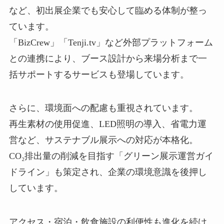
など、初出展企業でも安心して臨める体制が整っ
ています。
「BizCrew」「Tenji.tv」など外部プラットフォーム
との連携により、ブース設計から来場分析まで一
括サポートするサービスも登場しています。
さらに、環境面への配慮も重視されています。
再生素材の使用促進、LED照明の導入、省電力運
営など、サステナブル展示への対応が本格化。
CO₂排出量の削減を目指す「グリーン展示運営ガイ
ドライン」も策定され、企業の環境意識を後押し
しています。
アクセス・宿泊・飲食施設の利便性も進化を続け