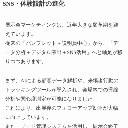
SNS・体験設計の進化
展示会マーケティングは、近年大きな変革期を迎
えています。
従来の「パンフレット＋説明員中心」から、「デ
ータ分析＋デジタル演出＋SNS活用」へと軸足が移
りつつあります。
まず、AIによる顧客データ解析や、来場者行動の
トラッキングツールが導入され、会場内での導線
分析や関心度測定が可能になりました。
これにより、出展後のフォローアップ効率が大幅
に向上しています。
また、リード管理システムを活用し、展示会終了