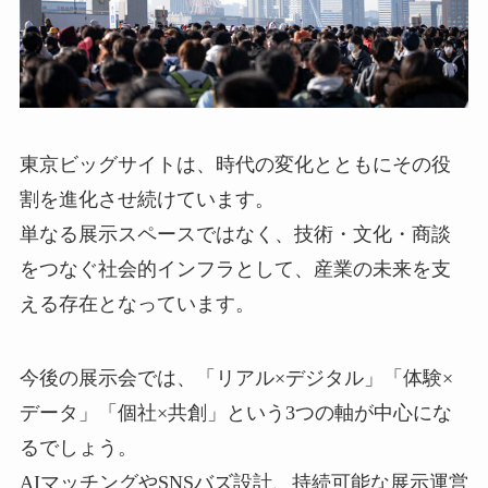
東京ビッグサイトは、時代の変化とともにその役
割を進化させ続けています。
単なる展示スペースではなく、技術・文化・商談
をつなぐ社会的インフラとして、産業の未来を支
える存在となっています。
今後の展示会では、「リアル×デジタル」「体験×
データ」「個社×共創」という3つの軸が中心にな
るでしょう。
AIマッチングやSNSバズ設計、持続可能な展示運営