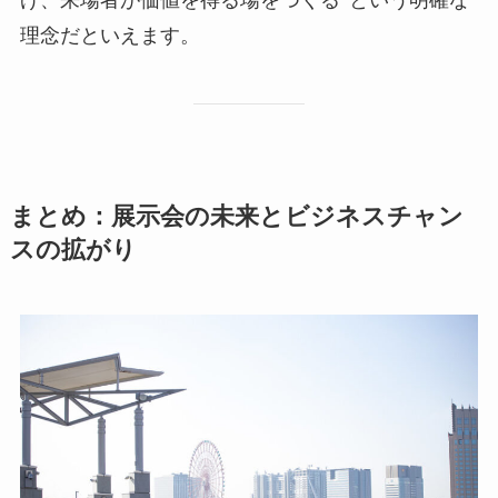
げ、来場者が価値を得る場をつくる”という明確な
理念だといえます。
まとめ：展示会の未来とビジネスチャン
スの拡がり