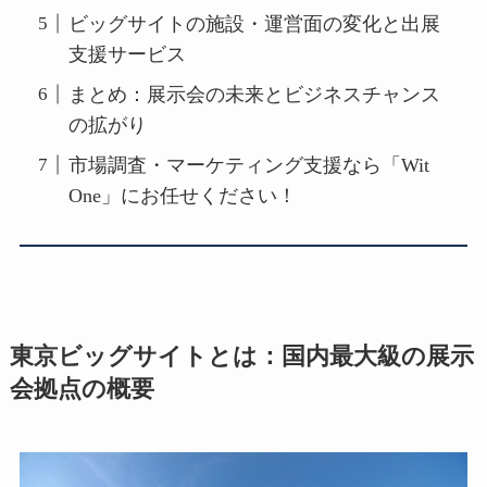
ビッグサイトの施設・運営面の変化と出展
支援サービス
まとめ：展示会の未来とビジネスチャンス
の拡がり
市場調査・マーケティング支援なら「Wit
One」にお任せください！
東京ビッグサイトとは：国内最大級の展示
会拠点の概要