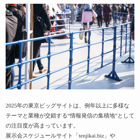
2025年の東京ビッグサイトは、例年以上に多様な
テーマと業種が交錯する“情報発信の集積地”として
の注目度が高まっています。
展示会スケジュールサイト「tenjikai.biz」や