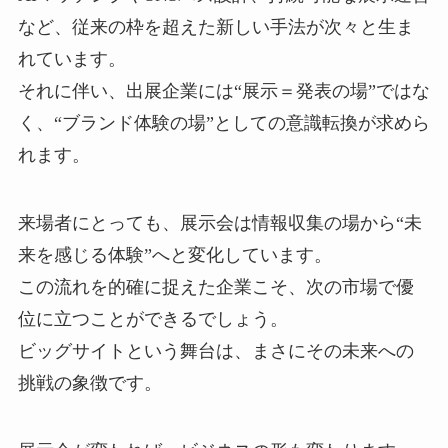
など、従来の枠を超えた新しい手法が次々と生ま
れています。
それに伴い、出展企業には“展示＝発表の場”ではな
く、“ブランド体験の場”としての意識転換が求めら
れます。
来場者にとっても、展示会は情報収集の場から“未
来を感じる体験”へと変化しています。
この流れを的確に捉えた企業こそ、次の市場で優
位に立つことができるでしょう。
ビッグサイトという舞台は、まさにその未来への
挑戦の象徴です。