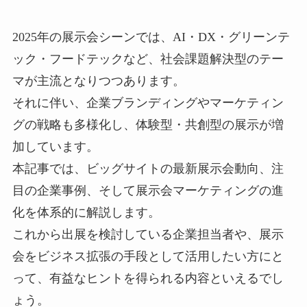
2025年の展示会シーンでは、AI・DX・グリーンテ
ック・フードテックなど、社会課題解決型のテー
マが主流となりつつあります。
それに伴い、企業ブランディングやマーケティン
グの戦略も多様化し、体験型・共創型の展示が増
加しています。
本記事では、ビッグサイトの最新展示会動向、注
目の企業事例、そして展示会マーケティングの進
化を体系的に解説します。
これから出展を検討している企業担当者や、展示
会をビジネス拡張の手段として活用したい方にと
って、有益なヒントを得られる内容といえるでし
ょう。