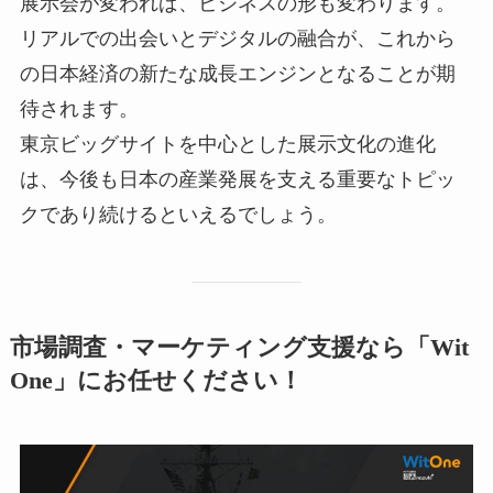
展示会が変われば、ビジネスの形も変わります。
リアルでの出会いとデジタルの融合が、これから
の日本経済の新たな成長エンジンとなることが期
待されます。
東京ビッグサイトを中心とした展示文化の進化
は、今後も日本の産業発展を支える重要なトピッ
クであり続けるといえるでしょう。
市場調査・マーケティング支援なら「Wit
One」にお任せください！