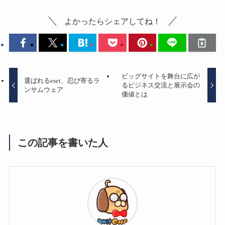
よかったらシェアしてね！
ビッグサイトを舞台に広が
選ばれるeset、忍び寄るラ
るビジネス交流と展示会の
ンサムウェア
価値とは
この記事を書いた人