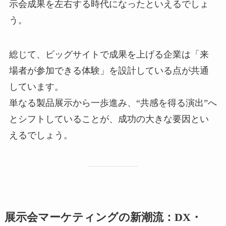
示会成果を左右する時代になったといえるでしょ
う。
総じて、ビッグサイトで成果を上げる企業は「来
場者が参加できる体験」を設計している点が共通
しています。
単なる製品展示から一歩進み、“共感を得る演出”へ
とシフトしていることが、成功の大きな要因とい
えるでしょう。
展示会マーケティングの新潮流：DX・