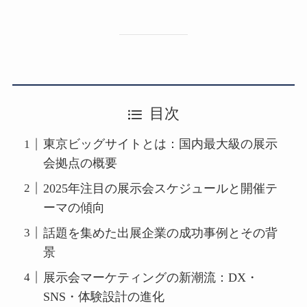
目次
東京ビッグサイトとは：国内最大級の展示
会拠点の概要
2025年注目の展示会スケジュールと開催テ
ーマの傾向
話題を集めた出展企業の成功事例とその背
景
展示会マーケティングの新潮流：DX・
SNS・体験設計の進化