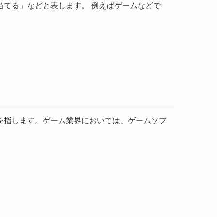
てる」などと表します。 例えばゲームなどで
を指します。ゲーム業界においては、ゲームソフ