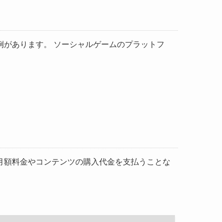
があります。 ソーシャルゲームのプラットフ
月額料金やコンテンツの購入代金を支払うことな