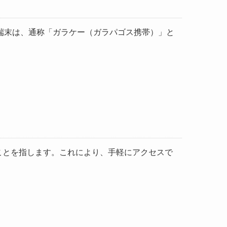
端末は、通称「ガラケー（ガラパゴス携帯）」と
ことを指します。これにより、手軽にアクセスで