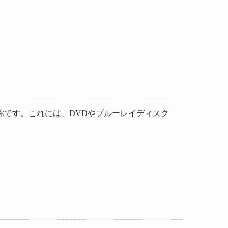
です。これには、DVDやブルーレイディスク