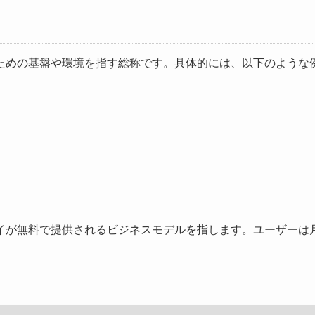
ための基盤や環境を指す総称です。具体的には、以下のような例
イが無料で提供されるビジネスモデルを指します。ユーザーは