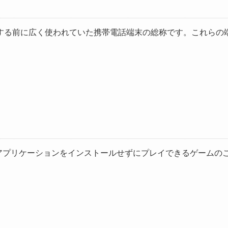
する前に広く使われていた携帯電話端末の総称です。これらの
、アプリケーションをインストールせずにプレイできるゲームの