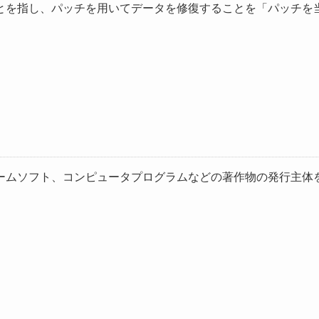
とを指し、パッチを用いてデータを修復することを「パッチを当
ームソフト、コンピュータプログラムなどの著作物の発行主体