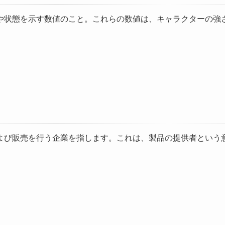
や状態を示す数値のこと。これらの数値は、キャラクターの強
よび販売を行う企業を指します。これは、製品の提供者という