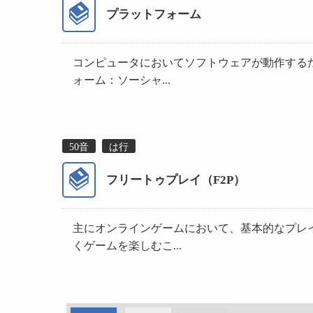
プラットフォーム
コンピュータにおいてソフトウェアが動作する
ォーム：ソーシャ...
50音
は行
フリートゥプレイ（F2P）
主にオンラインゲームにおいて、基本的なプレ
くゲームを楽しむこ...