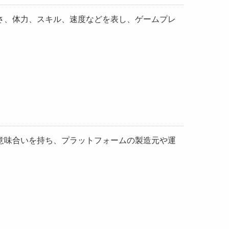
さ、体力、スキル、速度などを表し、ゲームプレ
意味合いを持ち、プラットフォームの製造元や運